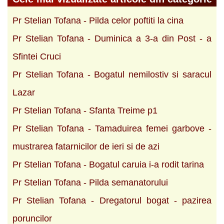
Pr Stelian Tofana - Pilda celor poftiti la cina
Pr Stelian Tofana - Duminica a 3-a din Post - a
Sfintei Cruci
Pr Stelian Tofana - Bogatul nemilostiv si saracul
Lazar
Pr Stelian Tofana - Sfanta Treime p1
Pr Stelian Tofana - Tamaduirea femei garbove -
mustrarea fatarnicilor de ieri si de azi
Pr Stelian Tofana - Bogatul caruia i-a rodit tarina
Pr Stelian Tofana - Pilda semanatorului
Pr Stelian Tofana - Dregatorul bogat - pazirea
poruncilor