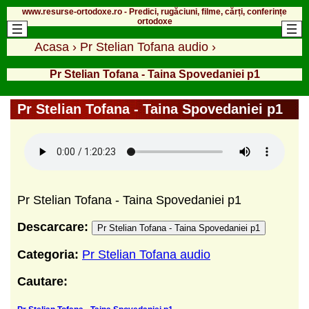
www.resurse-ortodoxe.ro - Predici, rugăciuni, filme, cărți, conferințe
ortodoxe
Acasa
›
Pr Stelian Tofana audio
›
Pr Stelian Tofana - Taina Spovedaniei p1
Pr Stelian Tofana - Taina Spovedaniei p1
Pr Stelian Tofana - Taina Spovedaniei p1
Descarcare:
Pr Stelian Tofana - Taina Spovedaniei p1
Categoria:
Pr Stelian Tofana audio
Cautare: