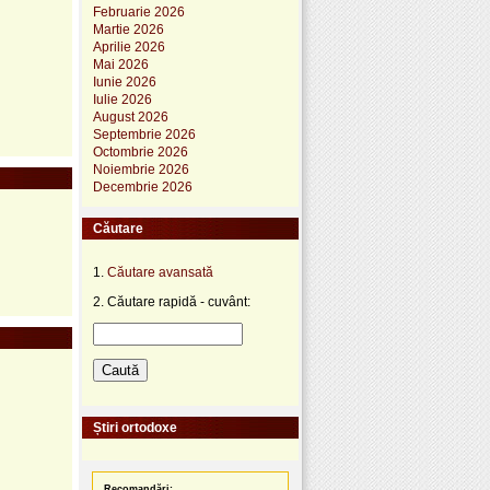
Februarie 2026
Martie 2026
Aprilie 2026
Mai 2026
Iunie 2026
Iulie 2026
August 2026
Septembrie 2026
Octombrie 2026
Noiembrie 2026
Decembrie 2026
Căutare
1.
Căutare avansată
2. Căutare rapidă - cuvânt:
Știri ortodoxe
Recomandări: