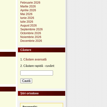
Februarie 2026
Martie 2026
Aprilie 2026
Mai 2026
Iunie 2026
Iulie 2026
August 2026
Septembrie 2026
Octombrie 2026
Noiembrie 2026
Decembrie 2026
Căutare
1.
Căutare avansată
2. Căutare rapidă - cuvânt:
Știri ortodoxe
Recomandări: