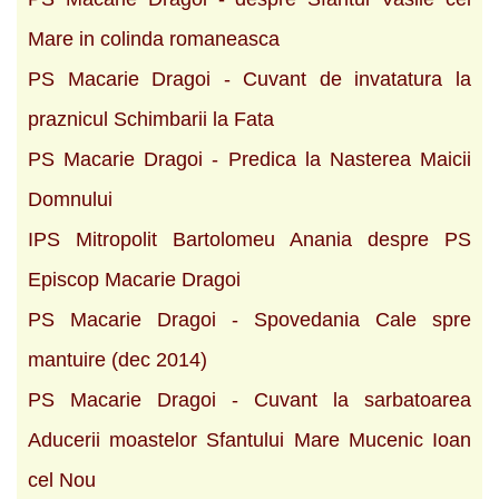
Mare in colinda romaneasca
PS Macarie Dragoi - Cuvant de invatatura la
praznicul Schimbarii la Fata
PS Macarie Dragoi - Predica la Nasterea Maicii
Domnului
IPS Mitropolit Bartolomeu Anania despre PS
Episcop Macarie Dragoi
PS Macarie Dragoi - Spovedania Cale spre
mantuire (dec 2014)
PS Macarie Dragoi - Cuvant la sarbatoarea
Aducerii moastelor Sfantului Mare Mucenic Ioan
cel Nou