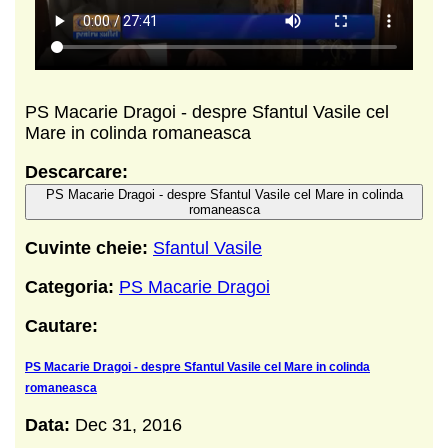
PS Macarie Dragoi - despre Sfantul Vasile cel
Mare in colinda romaneasca
Descarcare:
PS Macarie Dragoi - despre Sfantul Vasile cel Mare in colinda
romaneasca
Cuvinte cheie:
Sfantul Vasile
Categoria:
PS Macarie Dragoi
Cautare:
PS Macarie Dragoi - despre Sfantul Vasile cel Mare in colinda
romaneasca
Data:
Dec 31, 2016