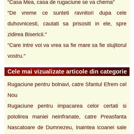
"Casa Mea, casa de rugaciune se va chema"
"De vreme ce sunteti ravnitori dupa cele
duhovnicesti, cautati sa prisositi in ele, spre
zidirea Bisericii."
"Care intre voi va vrea sa fie mare sa fie slujitorul
vostru."
Cele mai vizualizate articole din categorie
Rugaciune pentru bolnavi, catre Sfantul Efrem cel
Nou
Rugaciune pentru impacarea celor certati si
potolirea maniei neinfranate, catre Preasfanta
Nascatoare de Dumnezeu, inaintea icoanei sale