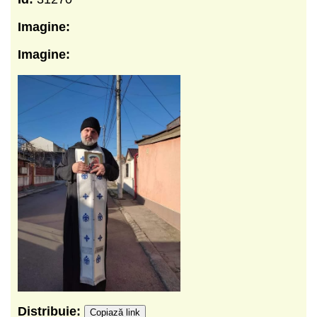
Imagine:
Imagine:
Distribuie:
Copiază link