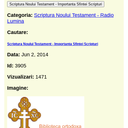
Scriptura Noului Testament - Importanta Sfintei Scripturi
Categoria:
Scriptura Noului Testament - Radio
Lumina
Cautare:
Scriptura Noului Testament - Importanta Sfintei Scripturi
Data:
Jun 2, 2014
Id:
3905
Vizualizari:
1471
Imagine: