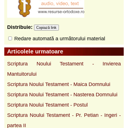
Distribuie:
Copiază link
Redare automată a următorului material
Articolele urmatoare
Scriptura Noului Testament - Invierea
Mantuitorului
Scriptura Noului Testament - Maica Domnului
Scriptura Noului Testament - Nasterea Domnului
Scriptura Noului Testament - Postul
Scriptura Noului Testament - Pr. Petian - Ingeri -
partea II