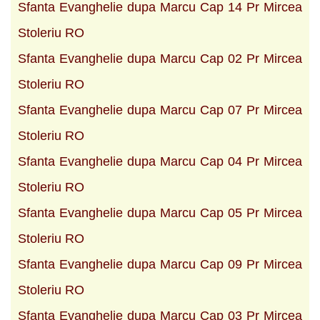
Sfanta Evanghelie dupa Marcu Cap 14 Pr Mircea
Stoleriu RO
Sfanta Evanghelie dupa Marcu Cap 02 Pr Mircea
Stoleriu RO
Sfanta Evanghelie dupa Marcu Cap 07 Pr Mircea
Stoleriu RO
Sfanta Evanghelie dupa Marcu Cap 04 Pr Mircea
Stoleriu RO
Sfanta Evanghelie dupa Marcu Cap 05 Pr Mircea
Stoleriu RO
Sfanta Evanghelie dupa Marcu Cap 09 Pr Mircea
Stoleriu RO
Sfanta Evanghelie dupa Marcu Cap 03 Pr Mircea