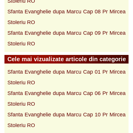
Stoleriu RO
Sfanta Evanghelie dupa Marcu Cap 08 Pr Mircea
Stoleriu RO
Sfanta Evanghelie dupa Marcu Cap 09 Pr Mircea
Stoleriu RO
Cele mai vizualizate articole din categorie
Sfanta Evanghelie dupa Marcu Cap 01 Pr Mircea
Stoleriu RO
Sfanta Evanghelie dupa Marcu Cap 06 Pr Mircea
Stoleriu RO
Sfanta Evanghelie dupa Marcu Cap 10 Pr Mircea
Stoleriu RO