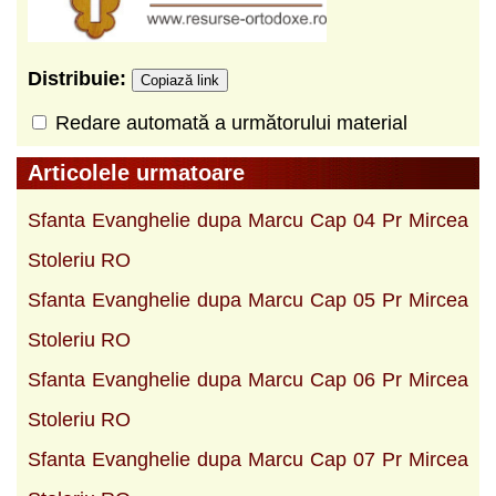
Distribuie:
Copiază link
Redare automată a următorului material
Articolele urmatoare
Sfanta Evanghelie dupa Marcu Cap 04 Pr Mircea
Stoleriu RO
Sfanta Evanghelie dupa Marcu Cap 05 Pr Mircea
Stoleriu RO
Sfanta Evanghelie dupa Marcu Cap 06 Pr Mircea
Stoleriu RO
Sfanta Evanghelie dupa Marcu Cap 07 Pr Mircea