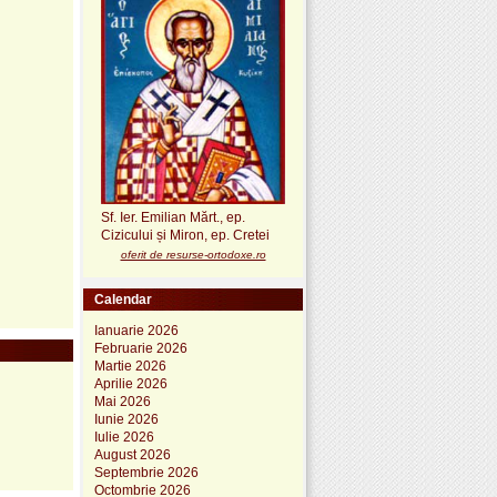
Sf. Ier. Emilian Mărt., ep.
Cizicului și Miron, ep. Cretei
oferit de resurse-ortodoxe.ro
Calendar
Ianuarie 2026
Februarie 2026
Martie 2026
Aprilie 2026
Mai 2026
Iunie 2026
Iulie 2026
August 2026
Septembrie 2026
Octombrie 2026