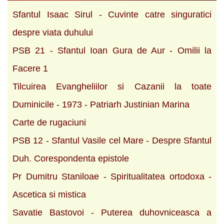
Sfantul Isaac Sirul - Cuvinte catre singuratici
despre viata duhului
PSB 21 - Sfantul Ioan Gura de Aur - Omilii la
Facere 1
Tilcuirea Evangheliilor si Cazanii la toate
Duminicile - 1973 - Patriarh Justinian Marina
Carte de rugaciuni
PSB 12 - Sfantul Vasile cel Mare - Despre Sfantul
Duh. Corespondenta epistole
Pr Dumitru Staniloae - Spiritualitatea ortodoxa -
Ascetica si mistica
Savatie Bastovoi - Puterea duhovniceasca a