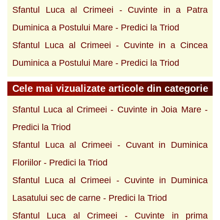
Sfantul Luca al Crimeei - Cuvinte in a Patra
Duminica a Postului Mare - Predici la Triod
Sfantul Luca al Crimeei - Cuvinte in a Cincea
Duminica a Postului Mare - Predici la Triod
Cele mai vizualizate articole din categorie
Sfantul Luca al Crimeei - Cuvinte in Joia Mare -
Predici la Triod
Sfantul Luca al Crimeei - Cuvant in Duminica
Floriilor - Predici la Triod
Sfantul Luca al Crimeei - Cuvinte in Duminica
Lasatului sec de carne - Predici la Triod
Sfantul Luca al Crimeei - Cuvinte in prima