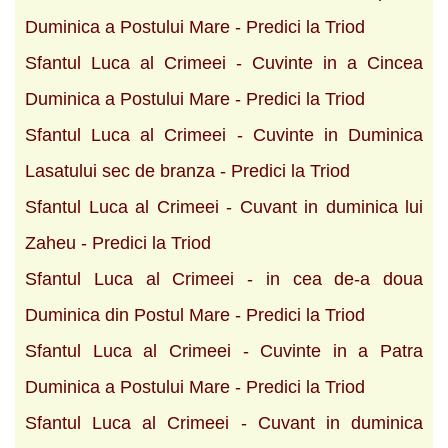
Duminica a Postului Mare - Predici la Triod
Sfantul Luca al Crimeei - Cuvinte in a Cincea
Duminica a Postului Mare - Predici la Triod
Sfantul Luca al Crimeei - Cuvinte in Duminica
Lasatului sec de branza - Predici la Triod
Sfantul Luca al Crimeei - Cuvant in duminica lui
Zaheu - Predici la Triod
Sfantul Luca al Crimeei - in cea de-a doua
Duminica din Postul Mare - Predici la Triod
Sfantul Luca al Crimeei - Cuvinte in a Patra
Duminica a Postului Mare - Predici la Triod
Sfantul Luca al Crimeei - Cuvant in duminica