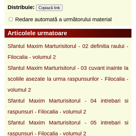
Distribuie:
Copiază link
Redare automată a următorului material
Articolele urmatoare
Sfantul Maxim Marturisitorul - 02 definitia raului -
Filocalia - volumul 2
Sfantul Maxim Marturisitorul - 03 cuvant inainte la
scoliile asezate la urma raspunsurilor - Filocalia -
volumul 2
Sfantul Maxim Marturisitorul - 04 intrebari si
raspunsuri - Filocalia - volumul 2
Sfantul Maxim Marturisitorul - 05 intrebari si
raspunsuri - Filocalia - volumul 2