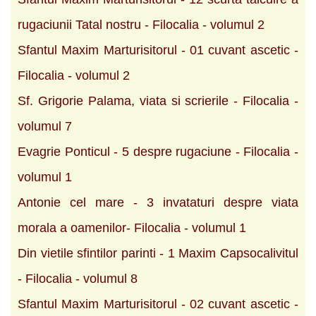
rugaciunii Tatal nostru - Filocalia - volumul 2
Sfantul Maxim Marturisitorul - 01 cuvant ascetic -
Filocalia - volumul 2
Sf. Grigorie Palama, viata si scrierile - Filocalia -
volumul 7
Evagrie Ponticul - 5 despre rugaciune - Filocalia -
volumul 1
Antonie cel mare - 3 invataturi despre viata
morala a oamenilor- Filocalia - volumul 1
Din vietile sfintilor parinti - 1 Maxim Capsocalivitul
- Filocalia - volumul 8
Sfantul Maxim Marturisitorul - 02 cuvant ascetic -