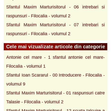
Sfantul Maxim Marturisitorul - 06 intrebari si
raspunsuri - Filocalia - volumul 2
Sfantul Maxim Marturisitorul - 07 intrebari si
raspunsuri - Filocalia - volumul 2
Cele mai vizualizate articole din categorie
Antonie cel mare - 1 sfantul antonie cel mare-
Filocalia - volumul 1
Sfantul Ioan Scararul - 00 Introducere - Filocalia -
volumul 9
Sfantul Maxim Marturisitorul - 01 raspunsuri catre
Talasie - Filocalia - volumul 2
Sfantul Maxim Marturisitorul - 12 scurta talcuire a