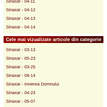
Sinaxar - 04-11
Sinaxar - 04-12
Sinaxar - 04-13
Sinaxar - 04-14
Cele mai vizualizate articole din categorie
Sinaxar - 03-13
Sinaxar - 05-23
Sinaxar - 03-25
Sinaxar - 09-14
Sinaxar - Invierea Domnului
Sinaxar - 04-23
Sinaxar - 05-07