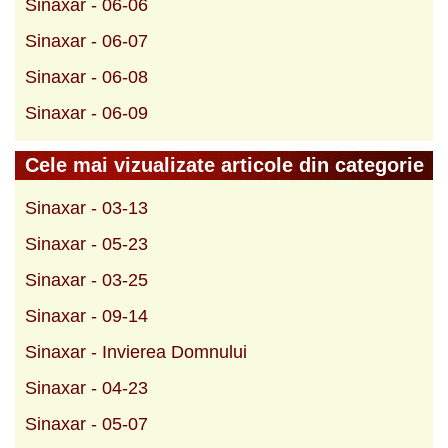
Sinaxar - 06-06
Sinaxar - 06-07
Sinaxar - 06-08
Sinaxar - 06-09
Cele mai vizualizate articole din categorie
Sinaxar - 03-13
Sinaxar - 05-23
Sinaxar - 03-25
Sinaxar - 09-14
Sinaxar - Invierea Domnului
Sinaxar - 04-23
Sinaxar - 05-07