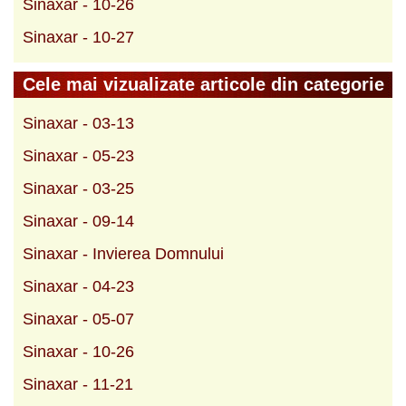
Sinaxar - 10-26
Sinaxar - 10-27
Cele mai vizualizate articole din categorie
Sinaxar - 03-13
Sinaxar - 05-23
Sinaxar - 03-25
Sinaxar - 09-14
Sinaxar - Invierea Domnului
Sinaxar - 04-23
Sinaxar - 05-07
Sinaxar - 10-26
Sinaxar - 11-21