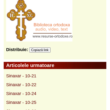
Distribuie:
Copiază link
Articolele urmatoare
Sinaxar - 10-21
Sinaxar - 10-22
Sinaxar - 10-24
Sinaxar - 10-25