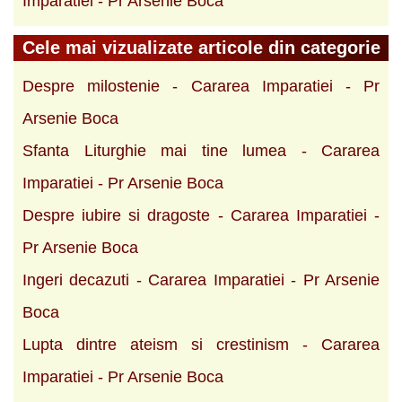
Imparatiei - Pr Arsenie Boca
Cele mai vizualizate articole din categorie
Despre milostenie - Cararea Imparatiei - Pr
Arsenie Boca
Sfanta Liturghie mai tine lumea - Cararea
Imparatiei - Pr Arsenie Boca
Despre iubire si dragoste - Cararea Imparatiei -
Pr Arsenie Boca
Ingeri decazuti - Cararea Imparatiei - Pr Arsenie
Boca
Lupta dintre ateism si crestinism - Cararea
Imparatiei - Pr Arsenie Boca