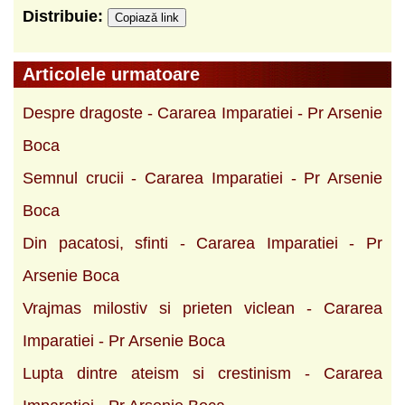
Distribuie:
Copiază link
Articolele urmatoare
Despre dragoste - Cararea Imparatiei - Pr Arsenie
Boca
Semnul crucii - Cararea Imparatiei - Pr Arsenie
Boca
Din pacatosi, sfinti - Cararea Imparatiei - Pr
Arsenie Boca
Vrajmas milostiv si prieten viclean - Cararea
Imparatiei - Pr Arsenie Boca
Lupta dintre ateism si crestinism - Cararea