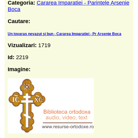
Categoria:
Cararea Imparatiei - Parintele Arsenie
Boca
Cautare:
Un tovaras nevazut si bun - Cararea Imparatiei - Pr Arsenie Boca
Vizualizari:
1719
Id:
2219
Imagine: