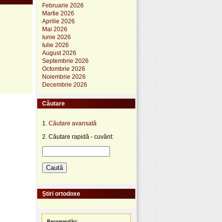
Februarie 2026
Martie 2026
Aprilie 2026
Mai 2026
Iunie 2026
Iulie 2026
August 2026
Septembrie 2026
Octombrie 2026
Noiembrie 2026
Decembrie 2026
Căutare
1.
Căutare avansată
2. Căutare rapidă - cuvânt:
Știri ortodoxe
Recomandări: