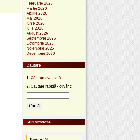
Februarie 2026
Martie 2026
Aprilie 2026
Mai 2026
Iunie 2026
Iulie 2026
August 2026
Septembrie 2026
Octombrie 2026
Noiembrie 2026
Decembrie 2026
Căutare
1.
Căutare avansată
2. Căutare rapidă - cuvânt:
Știri ortodoxe
Recomandări: