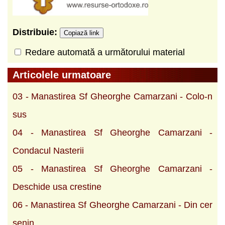
Distribuie:
Copiază link
Redare automată a următorului material
Articolele urmatoare
03 - Manastirea Sf Gheorghe Camarzani - Colo-n
sus
04 - Manastirea Sf Gheorghe Camarzani -
Condacul Nasterii
05 - Manastirea Sf Gheorghe Camarzani -
Deschide usa crestine
06 - Manastirea Sf Gheorghe Camarzani - Din cer
senin