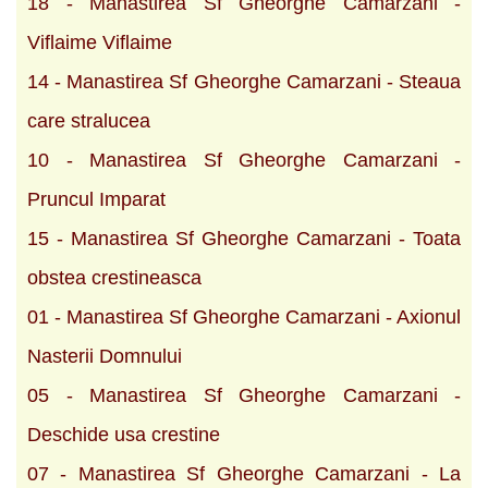
18 - Manastirea Sf Gheorghe Camarzani -
Viflaime Viflaime
14 - Manastirea Sf Gheorghe Camarzani - Steaua
care stralucea
10 - Manastirea Sf Gheorghe Camarzani -
Pruncul Imparat
15 - Manastirea Sf Gheorghe Camarzani - Toata
obstea crestineasca
01 - Manastirea Sf Gheorghe Camarzani - Axionul
Nasterii Domnului
05 - Manastirea Sf Gheorghe Camarzani -
Deschide usa crestine
07 - Manastirea Sf Gheorghe Camarzani - La