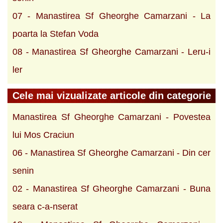
07 - Manastirea Sf Gheorghe Camarzani - La
poarta la Stefan Voda
08 - Manastirea Sf Gheorghe Camarzani - Leru-i
ler
Cele mai vizualizate articole din categorie
Manastirea Sf Gheorghe Camarzani - Povestea
lui Mos Craciun
06 - Manastirea Sf Gheorghe Camarzani - Din cer
senin
02 - Manastirea Sf Gheorghe Camarzani - Buna
seara c-a-nserat