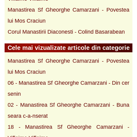
Manastirea Sf Gheorghe Camarzani - Povestea
lui Mos Craciun
Corul Manastirii Diaconesti - Colind Basarabean
Cele mai vizualizate articole din categorie
Manastirea Sf Gheorghe Camarzani - Povestea
lui Mos Craciun
06 - Manastirea Sf Gheorghe Camarzani - Din cer
senin
02 - Manastirea Sf Gheorghe Camarzani - Buna
seara c-a-nserat
18 - Manastirea Sf Gheorghe Camarzani -