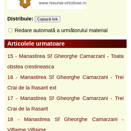
Distribuie:
Copiază link
Redare automată a următorului material
Articolele urmatoare
15 - Manastirea Sf Gheorghe Camarzani - Toata
obstea crestineasca
16 - Manastirea Sf Gheorghe Camarzani - Trei
Crai de la Rasarit ext
17 - Manastirea Sf Gheorghe Camarzani - Trei
Crai de la Rasarit
18 - Manastirea Sf Gheorghe Camarzani -
Viflaime Viflaime