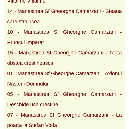
Viflaime Viflaime
14 - Manastirea Sf Gheorghe Camarzani - Steaua
care stralucea
10 - Manastirea Sf Gheorghe Camarzani -
Pruncul Imparat
15 - Manastirea Sf Gheorghe Camarzani - Toata
obstea crestineasca
01 - Manastirea Sf Gheorghe Camarzani - Axionul
Nasterii Domnului
05 - Manastirea Sf Gheorghe Camarzani -
Deschide usa crestine
07 - Manastirea Sf Gheorghe Camarzani - La
poarta la Stefan Voda