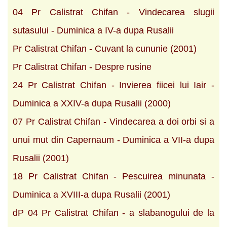
04 Pr Calistrat Chifan - Vindecarea slugii
sutasului - Duminica a IV-a dupa Rusalii
Pr Calistrat Chifan - Cuvant la cununie (2001)
Pr Calistrat Chifan - Despre rusine
24 Pr Calistrat Chifan - Invierea fiicei lui Iair -
Duminica a XXIV-a dupa Rusalii (2000)
07 Pr Calistrat Chifan - Vindecarea a doi orbi si a
unui mut din Capernaum - Duminica a VII-a dupa
Rusalii (2001)
18 Pr Calistrat Chifan - Pescuirea minunata -
Duminica a XVIII-a dupa Rusalii (2001)
dP 04 Pr Calistrat Chifan - a slabanogului de la