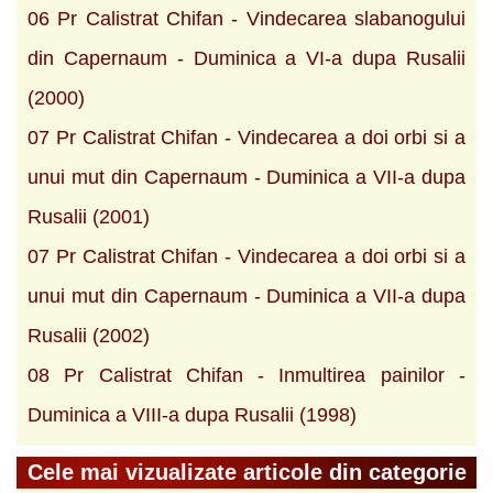
06 Pr Calistrat Chifan - Vindecarea slabanogului
din Capernaum - Duminica a VI-a dupa Rusalii
(2000)
07 Pr Calistrat Chifan - Vindecarea a doi orbi si a
unui mut din Capernaum - Duminica a VII-a dupa
Rusalii (2001)
07 Pr Calistrat Chifan - Vindecarea a doi orbi si a
unui mut din Capernaum - Duminica a VII-a dupa
Rusalii (2002)
08 Pr Calistrat Chifan - Inmultirea painilor -
Duminica a VIII-a dupa Rusalii (1998)
Cele mai vizualizate articole din categorie