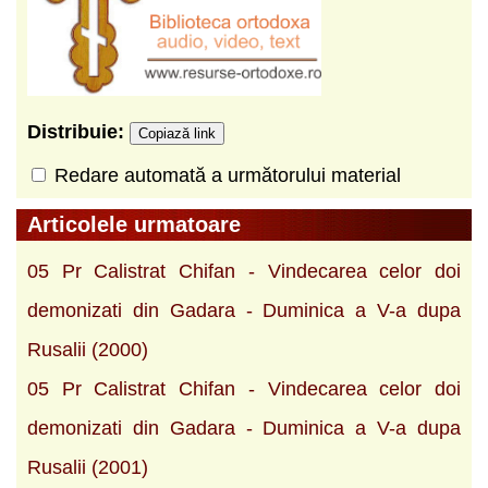
Distribuie:
Copiază link
Redare automată a următorului material
Articolele urmatoare
05 Pr Calistrat Chifan - Vindecarea celor doi
demonizati din Gadara - Duminica a V-a dupa
Rusalii (2000)
05 Pr Calistrat Chifan - Vindecarea celor doi
demonizati din Gadara - Duminica a V-a dupa
Rusalii (2001)