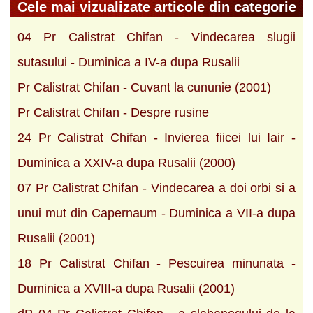
Cele mai vizualizate articole din categorie
04 Pr Calistrat Chifan - Vindecarea slugii
sutasului - Duminica a IV-a dupa Rusalii
Pr Calistrat Chifan - Cuvant la cununie (2001)
Pr Calistrat Chifan - Despre rusine
24 Pr Calistrat Chifan - Invierea fiicei lui Iair -
Duminica a XXIV-a dupa Rusalii (2000)
07 Pr Calistrat Chifan - Vindecarea a doi orbi si a
unui mut din Capernaum - Duminica a VII-a dupa
Rusalii (2001)
18 Pr Calistrat Chifan - Pescuirea minunata -
Duminica a XVIII-a dupa Rusalii (2001)