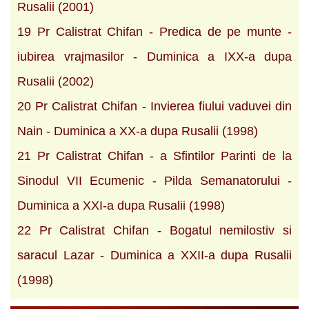
Rusalii (2001)
19 Pr Calistrat Chifan - Predica de pe munte -
iubirea vrajmasilor - Duminica a IXX-a dupa
Rusalii (2002)
20 Pr Calistrat Chifan - Invierea fiului vaduvei din
Nain - Duminica a XX-a dupa Rusalii (1998)
21 Pr Calistrat Chifan - a Sfintilor Parinti de la
Sinodul VII Ecumenic - Pilda Semanatorului -
Duminica a XXI-a dupa Rusalii (1998)
22 Pr Calistrat Chifan - Bogatul nemilostiv si
saracul Lazar - Duminica a XXII-a dupa Rusalii
(1998)