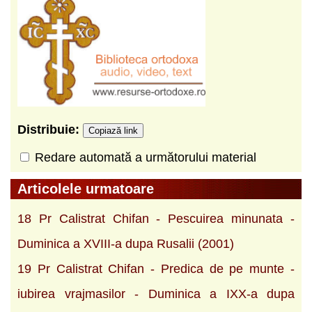
Distribuie:
Copiază link
Redare automată a următorului material
Articolele urmatoare
18 Pr Calistrat Chifan - Pescuirea minunata -
Duminica a XVIII-a dupa Rusalii (2001)
19 Pr Calistrat Chifan - Predica de pe munte -
iubirea vrajmasilor - Duminica a IXX-a dupa