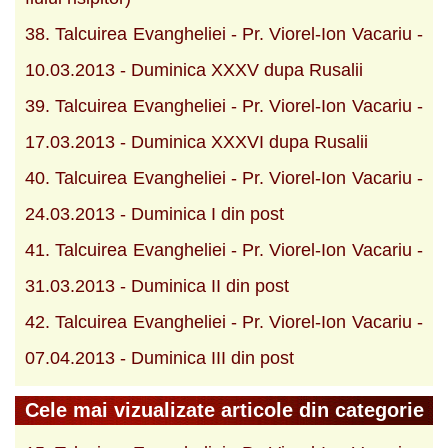
38. Talcuirea Evangheliei - Pr. Viorel-Ion Vacariu -
10.03.2013 - Duminica XXXV dupa Rusalii
39. Talcuirea Evangheliei - Pr. Viorel-Ion Vacariu -
17.03.2013 - Duminica XXXVI dupa Rusalii
40. Talcuirea Evangheliei - Pr. Viorel-Ion Vacariu -
24.03.2013 - Duminica I din post
41. Talcuirea Evangheliei - Pr. Viorel-Ion Vacariu -
31.03.2013 - Duminica II din post
42. Talcuirea Evangheliei - Pr. Viorel-Ion Vacariu -
07.04.2013 - Duminica III din post
Cele mai vizualizate articole din categorie