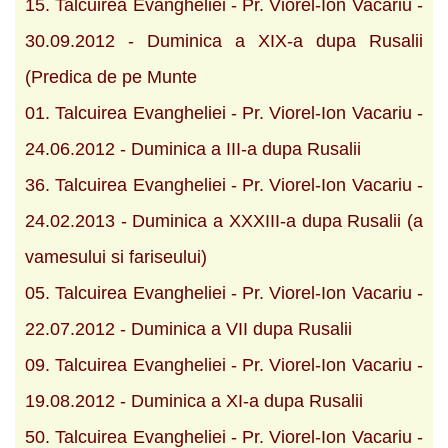
15. Talcuirea Evangheliei - Pr. Viorel-Ion Vacariu -
30.09.2012 - Duminica a XIX-a dupa Rusalii
(Predica de pe Munte
01. Talcuirea Evangheliei - Pr. Viorel-Ion Vacariu -
24.06.2012 - Duminica a III-a dupa Rusalii
36. Talcuirea Evangheliei - Pr. Viorel-Ion Vacariu -
24.02.2013 - Duminica a XXXIII-a dupa Rusalii (a
vamesului si fariseului)
05. Talcuirea Evangheliei - Pr. Viorel-Ion Vacariu -
22.07.2012 - Duminica a VII dupa Rusalii
09. Talcuirea Evangheliei - Pr. Viorel-Ion Vacariu -
19.08.2012 - Duminica a XI-a dupa Rusalii
50. Talcuirea Evangheliei - Pr. Viorel-Ion Vacariu -