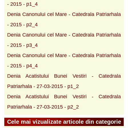
- 2015 - p1_4
Denia Canonului cel Mare - Catedrala Patriarhala
- 2015 - p2_4
Denia Canonului cel Mare - Catedrala Patriarhala
- 2015 - p3_4
Denia Canonului cel Mare - Catedrala Patriarhala
- 2015 - p4_4
Denia Acatistului Bunei Vestiri - Catedrala
Patriarhala - 27-03-2015 - p1_2
Denia Acatistului Bunei Vestiri - Catedrala
Patriarhala - 27-03-2015 - p2_2
Cele mai vizualizate articole din categorie