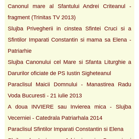
Canonul mare al Sfantului Andrei Criteanul -
fragment (Trinitas TV 2013)
Slujba Privegherii in cinstea Sfintei Cruci si a
Sfintilor Imparati Constantin si mama sa Elena -
Patriarhie
Slujba Canonului cel Mare si Sfanta Liturghie a
Darurilor oficiate de PS Iustin Sigheteanul
Paraclisul Maicii Domnului - Manastirea Radu
Voda Bucuresti - 21 iulie 2013
A doua INVIERE sau Invierea mica - Slujba
Vecerniei - Catedrala Patriarhala 2014
Paraclisul Sfintilor Imparati Constantin si Elena