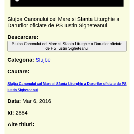
Slujba Canonului cel Mare si Sfanta Liturghie a
Darurilor oficiate de PS Iustin Sigheteanul
Descarcare:
Slujba Canonului cel Mare si Sfanta Liturghie a Darurilor oficiate
de PS Iustin Sigheteanul
Categoria:
Slujbe
Cautare:
Slujba Canonului cel Mare si Sfanta Liturghie a Darurilor oficiate de PS
Iustin Sigheteanul
Data:
Mar 6, 2016
Id:
2884
Alte titluri: