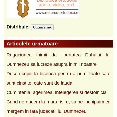
Distribuie:
Copiază link
Articolele urmatoare
Rugaciunea inimii da libertatea Duhului lui
Dumnezeu sa lucreze asupra inimii noastre
Duceti copiii la biserica pentru a primi toate cate
sunt cinstite, cate sunt de lauda
Cumintenia, agerimea, intelegerea si destoinicia
Cand ne ducem la marturisire, sa ne inchipuim ca
mergem in fata judecatii lui Dumnezeu