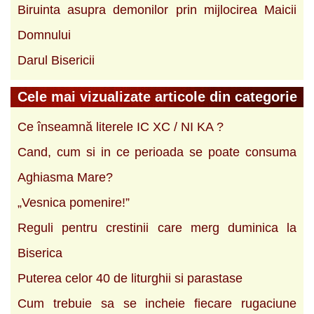
Biruinta asupra demonilor prin mijlocirea Maicii
Domnului
Darul Bisericii
Cele mai vizualizate articole din categorie
Ce înseamnă literele IC XC / NI KA ?
Cand, cum si in ce perioada se poate consuma
Aghiasma Mare?
„Vesnica pomenire!”
Reguli pentru crestinii care merg duminica la
Biserica
Puterea celor 40 de liturghii si parastase
Cum trebuie sa se incheie fiecare rugaciune