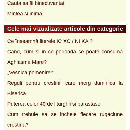
Cauta sa fii binecuvantat
Mintea si inima
Cele mai vizualizate articole din categorie
Ce înseamnă literele IC XC / NI KA ?
Cand, cum si in ce perioada se poate consuma
Aghiasma Mare?
„Vesnica pomenire!”
Reguli pentru crestinii care merg duminica la
Biserica
Puterea celor 40 de liturghii si parastase
Cum trebuie sa se incheie fiecare rugaciune
crestina?