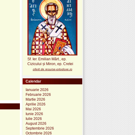
Sf. Ier. Emilian Mărt., ep.
Cizicului și Miron, ep. Cretei
oferit de resurse-ortodoxe.ro
Calendar
Ianuarie 2026
Februarie 2026
Martie 2026
Aprilie 2026
Mai 2026
Iunie 2026
Iulie 2026
August 2026
Septembrie 2026
Octombrie 2026