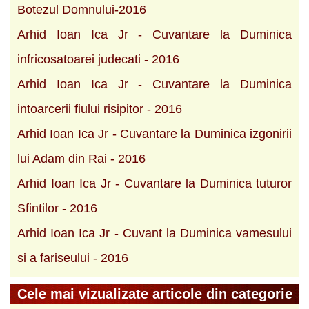
Botezul Domnului-2016
Arhid Ioan Ica Jr - Cuvantare la Duminica
infricosatoarei judecati - 2016
Arhid Ioan Ica Jr - Cuvantare la Duminica
intoarcerii fiului risipitor - 2016
Arhid Ioan Ica Jr - Cuvantare la Duminica izgonirii
lui Adam din Rai - 2016
Arhid Ioan Ica Jr - Cuvantare la Duminica tuturor
Sfintilor - 2016
Arhid Ioan Ica Jr - Cuvant la Duminica vamesului
si a fariseului - 2016
Cele mai vizualizate articole din categorie