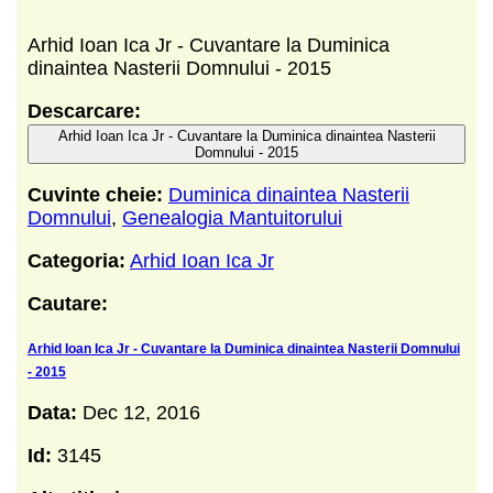
Arhid Ioan Ica Jr - Cuvantare la Duminica
dinaintea Nasterii Domnului - 2015
Descarcare:
Arhid Ioan Ica Jr - Cuvantare la Duminica dinaintea Nasterii
Domnului - 2015
Cuvinte cheie:
Duminica dinaintea Nasterii
Domnului
,
Genealogia Mantuitorului
Categoria:
Arhid Ioan Ica Jr
Cautare:
Arhid Ioan Ica Jr - Cuvantare la Duminica dinaintea Nasterii Domnului
- 2015
Data:
Dec 12, 2016
Id:
3145