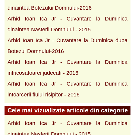
dinaintea Botezului Domnului-2016
Arhid Ioan Ica Jr - Cuvantare la Duminica
dinaintea Nasterii Domnului - 2015
Arhid Ioan Ica Jr - Cuvantare la Duminica dupa
Botezul Domnului-2016
Arhid Ioan Ica Jr - Cuvantare la Duminica
infricosatoarei judecati - 2016
Arhid Ioan Ica Jr - Cuvantare la Duminica
intoarcerii fiului risipitor - 2016
Cele mai vizualizate articole din categorie
Arhid Ioan Ica Jr - Cuvantare la Duminica
dinaintea Nasterii Domnului - 2015