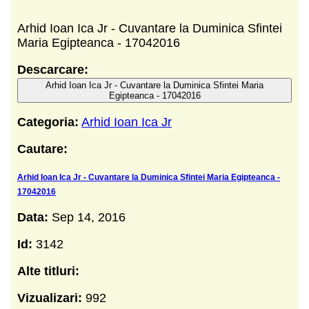
Arhid Ioan Ica Jr - Cuvantare la Duminica Sfintei
Maria Egipteanca - 17042016
Descarcare:
Arhid Ioan Ica Jr - Cuvantare la Duminica Sfintei Maria
Egipteanca - 17042016
Categoria:
Arhid Ioan Ica Jr
Cautare:
Arhid Ioan Ica Jr - Cuvantare la Duminica Sfintei Maria Egipteanca -
17042016
Data:
Sep 14, 2016
Id:
3142
Alte titluri:
Vizualizari:
992