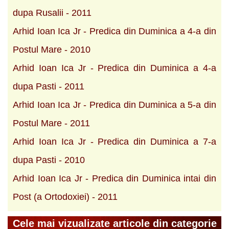
dupa Rusalii - 2011
Arhid Ioan Ica Jr - Predica din Duminica a 4-a din
Postul Mare - 2010
Arhid Ioan Ica Jr - Predica din Duminica a 4-a
dupa Pasti - 2011
Arhid Ioan Ica Jr - Predica din Duminica a 5-a din
Postul Mare - 2011
Arhid Ioan Ica Jr - Predica din Duminica a 7-a
dupa Pasti - 2010
Arhid Ioan Ica Jr - Predica din Duminica intai din
Post (a Ortodoxiei) - 2011
Cele mai vizualizate articole din categorie