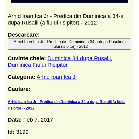
Arhid Ioan Ica Jr - Predica din Duminica a 34-a
dupa Rusalii (a fiului risipitor) - 2012
Descarcare:
Arhid Ioan Ica Jr - Predica din Duminica a 34-a dupa Rusalii (a
fiului risipitor) - 2012
Cuvinte cheie:
Duminica 34 dupa Rusalii
,
Duminica Fiului Risipitor
Categoria:
Arhid Ioan Ica Jr
Cautare:
Arhid Ioan Ica Jr - Predica din Duminica a 34-a dupa Rusalii (a fiului
risipitor) - 2012
Data:
Feb 7, 2017
Id:
3199