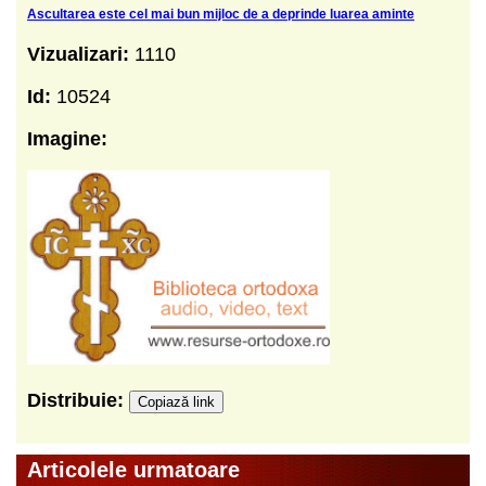
Ascultarea este cel mai bun mijloc de a deprinde luarea aminte
Vizualizari:
1110
Id:
10524
Imagine:
Distribuie:
Copiază link
Articolele urmatoare