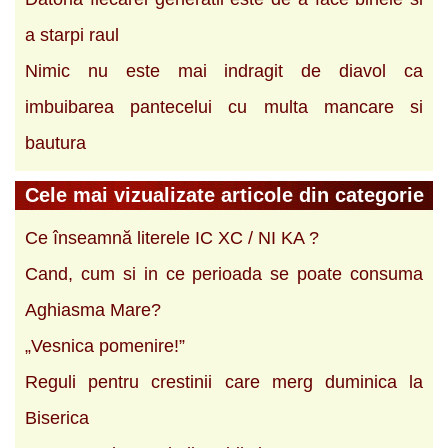
a starpi raul
Nimic nu este mai indragit de diavol ca
imbuibarea pantecelui cu multa mancare si
bautura
Cele mai vizualizate articole din categorie
Ce înseamnă literele IC XC / NI KA ?
Cand, cum si in ce perioada se poate consuma
Aghiasma Mare?
„Vesnica pomenire!”
Reguli pentru crestinii care merg duminica la
Biserica