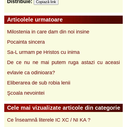
Distribuie:
Copiază link
Articolele urmatoare
Milostenia in care dam din noi insine
Pocainta sincera
Sa-L urmam pe Hristos cu inima
De ce nu ne mai putem ruga astazi cu aceasi
evlavie ca odinioara?
Eliberarea de sub robia lenii
Şcoala nevointei
Cele mai vizualizate articole din categorie
Ce înseamnă literele IC XC / NI KA ?