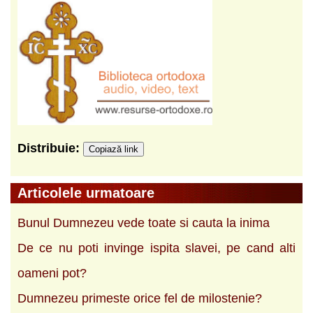
Distribuie:
Copiază link
Articolele urmatoare
Bunul Dumnezeu vede toate si cauta la inima
De ce nu poti invinge ispita slavei, pe cand alti
oameni pot?
Dumnezeu primeste orice fel de milostenie?