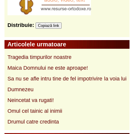
Distribuie:
Copiază link
Articolele urmatoare
Tragedia timpurilor noastre
Maica Domnului ne este aproape!
Sa nu se afle intru tine de fel impotrivire la voia lui
Dumnezeu
Neincetat va rugati!
Omul cel tainic al inimii
Drumul catre credinta