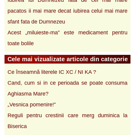
pacatos ii mai mare decat iubirea celui mai mare
sfant fata de Dumnezeu
Acest „miluieste-ma” este medicament pentru
toate bolile
Cele mai vizualizate articole din categorie
Ce înseamnă literele IC XC / NI KA ?
Cand, cum si in ce perioada se poate consuma
Aghiasma Mare?
„Vesnica pomenire!”
Reguli pentru crestinii care merg duminica la
Biserica