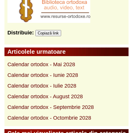
Distribuie:
Copiază link
Articolele urmatoare
Calendar ortodox - Mai 2028
Calendar ortodox - Iunie 2028
Calendar ortodox - Iulie 2028
Calendar ortodox - August 2028
Calendar ortodox - Septembrie 2028
Calendar ortodox - Octombrie 2028