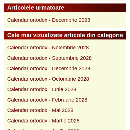
Articolele urmatoare
Calendar ortodox - Decembrie 2028
Cele mai vizualizate articole din categorie
Calendar ortodox - Noiembrie 2028
Calendar ortodox - Septembrie 2028
Calendar ortodox - Decembrie 2028
Calendar ortodox - Octombrie 2028
Calendar ortodox - Iunie 2028
Calendar ortodox - Februarie 2028
Calendar ortodox - Mai 2028
Calendar ortodox - Martie 2028