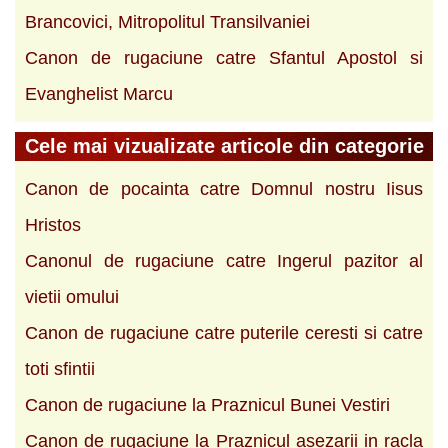
Brancovici, Mitropolitul Transilvaniei
Canon de rugaciune catre Sfantul Apostol si
Evanghelist Marcu
Cele mai vizualizate articole din categorie
Canon de pocainta catre Domnul nostru Iisus
Hristos
Canonul de rugaciune catre Ingerul pazitor al
vietii omului
Canon de rugaciune catre puterile ceresti si catre
toti sfintii
Canon de rugaciune la Praznicul Bunei Vestiri
Canon de rugaciune la Praznicul asezarii in racla