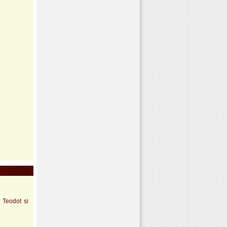
 Teodot si