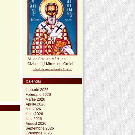
Sf. Ier. Emilian Mărt., ep.
Cizicului și Miron, ep. Cretei
oferit de resurse-ortodoxe.ro
Calendar
Ianuarie 2026
Februarie 2026
Martie 2026
Aprilie 2026
Mai 2026
Iunie 2026
Iulie 2026
August 2026
Septembrie 2026
Octombrie 2026