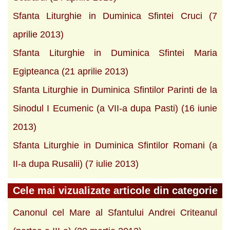
Sfanta Liturghie in Duminica Sfintei Cruci (7
aprilie 2013)
Sfanta Liturghie in Duminica Sfintei Maria
Egipteanca (21 aprilie 2013)
Sfanta Liturghie in Duminica Sfintilor Parinti de la
Sinodul I Ecumenic (a VII-a dupa Pasti) (16 iunie
2013)
Sfanta Liturghie in Duminica Sfintilor Romani (a
II-a dupa Rusalii) (7 iulie 2013)
Cele mai vizualizate articole din categorie
Canonul cel Mare al Sfantului Andrei Criteanul