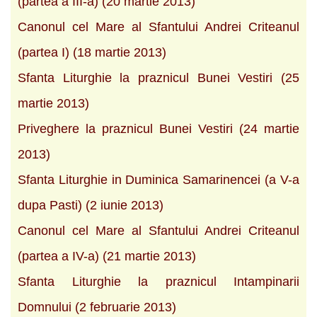
(partea a III-a) (20 martie 2013)
Canonul cel Mare al Sfantului Andrei Criteanul
(partea I) (18 martie 2013)
Sfanta Liturghie la praznicul Bunei Vestiri (25
martie 2013)
Priveghere la praznicul Bunei Vestiri (24 martie
2013)
Sfanta Liturghie in Duminica Samarinencei (a V-a
dupa Pasti) (2 iunie 2013)
Canonul cel Mare al Sfantului Andrei Criteanul
(partea a IV-a) (21 martie 2013)
Sfanta Liturghie la praznicul Intampinarii
Domnului (2 februarie 2013)