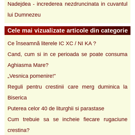
Nadejdea - increderea nezdruncinata in cuvantul
lui Dumnezeu
Cele mai vizualizate articole din categorie
Ce înseamnă literele IC XC / NI KA ?
Cand, cum si in ce perioada se poate consuma
Aghiasma Mare?
„Vesnica pomenire!”
Reguli pentru crestinii care merg duminica la
Biserica
Puterea celor 40 de liturghii si parastase
Cum trebuie sa se incheie fiecare rugaciune
crestina?