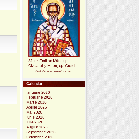
Sf. Ier. Emilian Mărt., ep.
Cizicului și Miron, ep. Cretei
oferit de resurse-ortodoxe.ro
Calendar
Ianuarie 2026
Februarie 2026
Martie 2026
Aprilie 2026
Mai 2026
Iunie 2026
Iulie 2026
August 2026
Septembrie 2026
Octombrie 2026