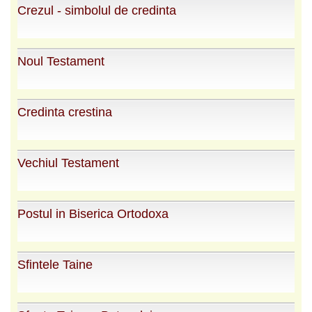
Crezul - simbolul de credinta
Noul Testament
Credinta crestina
Vechiul Testament
Postul in Biserica Ortodoxa
Sfintele Taine