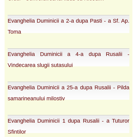
Evanghelia Duminicii a 2-a dupa Pasti - a Sf. Ap.
Toma
Evanghelia Duminicii a 4-a dupa Rusalii -
Vindecarea slugii sutasului
Evanghelia Duminicii a 25-a dupa Rusalii - Pilda
samarineanului milostiv
Evanghelia Duminicii 1 dupa Rusalii - a Tuturor
Sfintilor