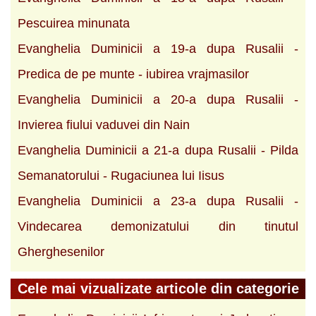
Pescuirea minunata
Evanghelia Duminicii a 19-a dupa Rusalii -
Predica de pe munte - iubirea vrajmasilor
Evanghelia Duminicii a 20-a dupa Rusalii -
Invierea fiului vaduvei din Nain
Evanghelia Duminicii a 21-a dupa Rusalii - Pilda
Semanatorului - Rugaciunea lui Iisus
Evanghelia Duminicii a 23-a dupa Rusalii -
Vindecarea demonizatului din tinutul
Gherghesenilor
Cele mai vizualizate articole din categorie