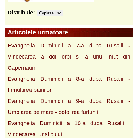
Distribuie:
Copiază link
Articolele urmatoare
Evanghelia Duminicii a 7-a dupa Rusalii -
Vindecarea a doi orbi si a unui mut din
Capernaum
Evanghelia Duminicii a 8-a dupa Rusalii -
Inmultirea painilor
Evanghelia Duminicii a 9-a dupa Rusalii -
Umblarea pe mare - potolirea furtunii
Evanghelia Duminicii a 10-a dupa Rusalii -
Vindecarea lunaticului