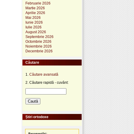
Februarie 2026
Martie 2026
Aprilie 2026
Mai 2026
Iunie 2026
Iulie 2026
August 2026
Septembrie 2026
Octombrie 2026
Noiembrie 2026
Decembrie 2026
Căutare
1.
Căutare avansată
2. Căutare rapidă - cuvânt:
Știri ortodoxe
Recomandări: